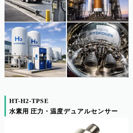
HT-H2-TPSE
水素用 圧力・温度デュアルセンサー