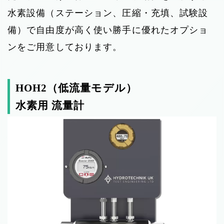
水素設備（ステーション、圧縮・充填、試験設
備）で自由度が高く使い勝手に優れたオプショ
ンをご用意しております。
HOH2（低流量モデル）
水素用 流量計