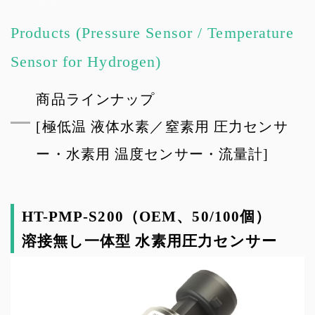
Products (Pressure Sensor / Temperature
Sensor for Hydrogen)
商品ラインナップ
[極低温 液体水素／窒素用 圧力センサ
ー・水素用 温度センサー・流量計]
HT-PMP-S200（OEM、50/100個）
溶接無し一体型 水素用圧力センサー