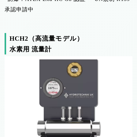
承認申請中
HCH2（高流量モデル）
水素用 流量計